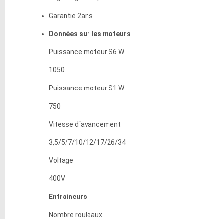
Garantie 2ans
Données sur les moteurs
Puissance moteur S6 W
1050
Puissance moteur S1 W
750
Vitesse d´avancement
3,5/5/7/10/12/17/26/34
Voltage
400V
Entraineurs
Nombre rouleaux