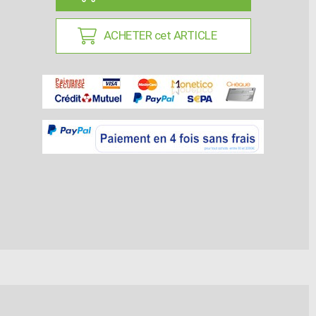
ACHETER cet ARTICLE