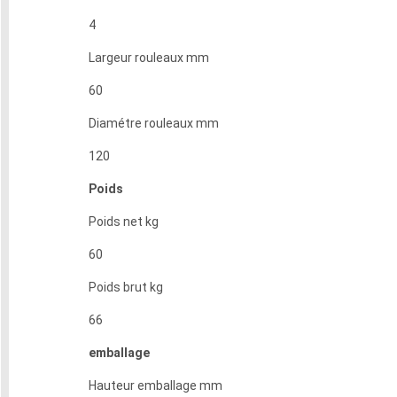
4
Largeur rouleaux mm
60
Diamétre rouleaux mm
120
Poids
Poids net kg
60
Poids brut kg
66
emballage
Hauteur emballage mm