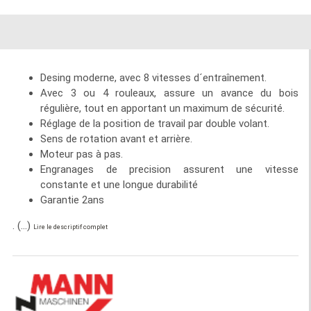
Desing moderne, avec 8 vitesses d´entraînement.
Avec 3 ou 4 rouleaux, assure un avance du bois
régulière, tout en apportant un maximum de sécurité.
Réglage de la position de travail par double volant.
Sens de rotation avant et arrière.
Moteur pas à pas.
Engranages de precision assurent une vitesse
constante et une longue durabilité
Garantie 2ans
. (...)
Lire le descriptif complet