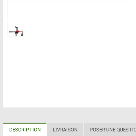
DESCRIPTION
LIVRAISON
POSER UNE QUESTI