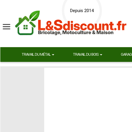
Depuis 2014
TRAVAIL DU MÉTAL
TRAVAIL DU BOIS
GARAG