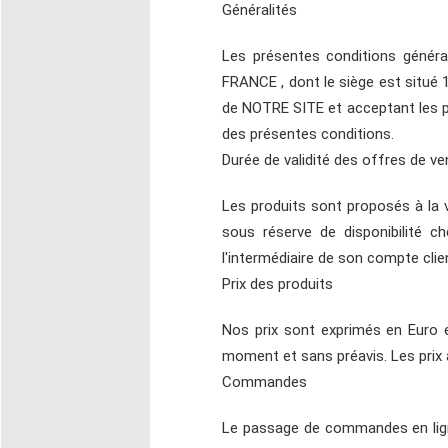
Généralités
Les présentes conditions généra
FRANCE , dont le siège est situé 
de NOTRE SITE et acceptant les p
des présentes conditions.
Durée de validité des offres de ve
Les produits sont proposés à la 
sous réserve de disponibilité c
l'intermédiaire de son compte clien
Prix des produits
Nos prix sont exprimés en Euro e
moment et sans préavis. Les prix
Commandes
Le passage de commandes en ligne s