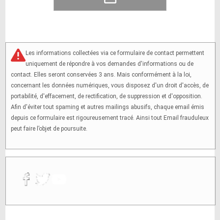
Les informations collectées via ce formulaire de contact permettent
uniquement de répondre à vos demandes d'informations ou de
contact. Elles seront conservées 3 ans. Mais conformément à la loi,
concernant les données numériques, vous disposez d'un droit d'accès, de
portabilité, d'effacement, de rectification, de suppression et d'opposition.
Afin d'éviter tout spaming et autres mailings abusifs, chaque email émis
depuis ce formulaire est rigoureusement tracé. Ainsi tout Email frauduleux
peut faire l’objet de poursuite.