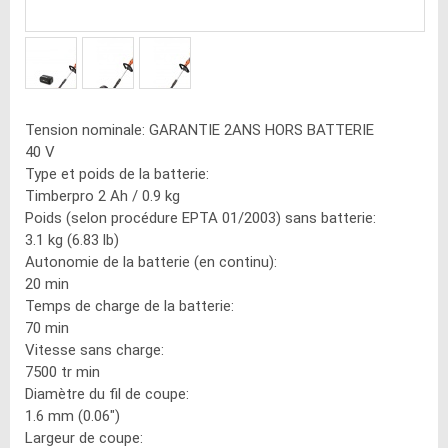
Tension nominale: GARANTIE 2ANS HORS BATTERIE
40 V
Type et poids de la batterie:
Timberpro 2 Ah / 0.9 kg
Poids (selon procédure EPTA 01/2003) sans batterie:
3.1 kg (6.83 lb)
Autonomie de la batterie (en continu):
20 min
Temps de charge de la batterie:
70 min
Vitesse sans charge:
7500 tr min
Diamètre du fil de coupe:
1.6 mm (0.06")
Largeur de coupe: