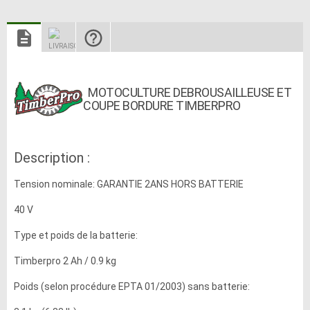
MOTOCULTURE DEBROUSAILLEUSE ET
COUPE BORDURE TIMBERPRO
Description :
Tension nominale: GARANTIE 2ANS HORS BATTERIE
40 V
Type et poids de la batterie:
Timberpro 2 Ah / 0.9 kg
Poids (selon procédure EPTA 01/2003) sans batterie: