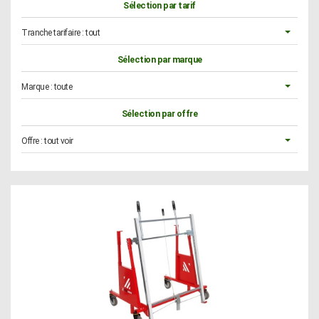
Sélection par tarif
Tranche tarifaire :
tout
Sélection par marque
Marque :
toute
Sélection par offre
Offre :
tout voir