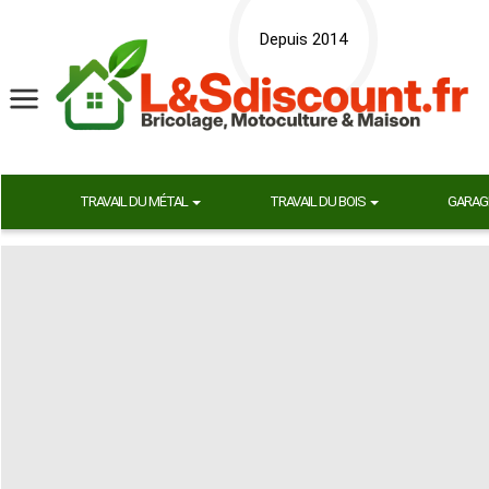
Depuis 2014
TRAVAIL DU MÉTAL
TRAVAIL DU BOIS
GARAG