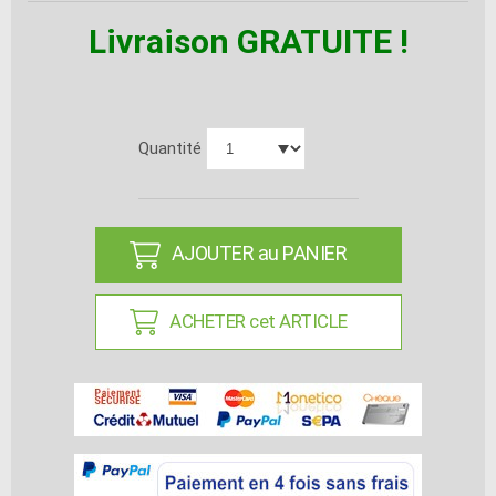
Livraison GRATUITE !
Quantité
AJOUTER au PANIER
ACHETER cet ARTICLE