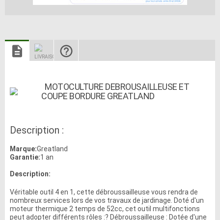
MOTOCULTURE DEBROUSAILLEUSE ET
COUPE BORDURE GREATLAND
Description :
Marque:
Greatland
Garantie:
1 an
Description:
Véritable outil 4 en 1, cette débroussailleuse vous rendra de
nombreux services lors de vos travaux de jardinage. Doté d'un
moteur thermique 2 temps de 52cc, cet outil multifonctions
peut adopter différents rôles :? Débroussailleuse : Dotée d'une