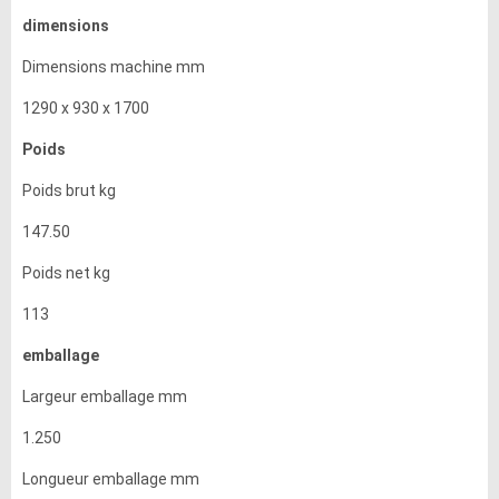
dimensions
Dimensions machine mm
1290 x 930 x 1700
Poids
Poids brut kg
147.50
Poids net kg
113
emballage
Largeur emballage mm
1.250
Longueur emballage mm