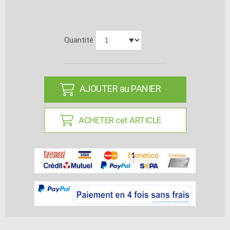
Quantité
AJOUTER au PANIER
ACHETER cet ARTICLE