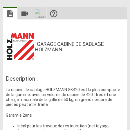
GARAGE CABINE DE SABLAGE
HOLZMANN
Description :
La cabine de sablage HOLZMANN SK420 est la plus compacte
de la gamme, avec un volume de cabine de 420 litres et une
charge maximale de la grille de 60 kg, un grand nombre de
pièces peut être traité.
Garantie 2ans
Idéal pour les travaux de restauration (nettoyage,