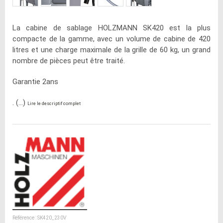
La cabine de sablage HOLZMANN SK420 est la plus
compacte de la gamme, avec un volume de cabine de 420
litres et une charge maximale de la grille de 60 kg, un grand
nombre de pièces peut être traité.
Garantie 2ans
. (...)
Lire le descriptif complet
Référence : SK420_230V