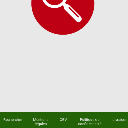
Rechercher
Mentions
CGV
Politique de
Livraison
légales
confidentialité